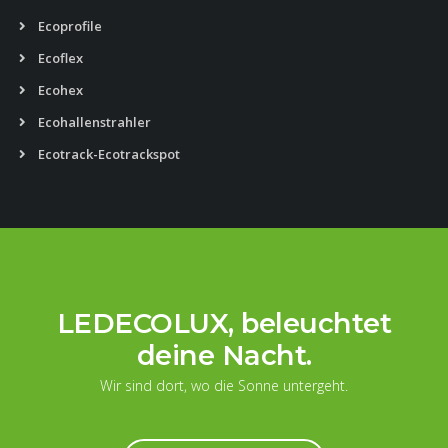
Ecoprofile
Ecoflex
Ecohex
Ecohallenstrahler
Ecotrack-Ecotrackspot
LEDECOLUX, beleuchtet
deine Nacht.
Wir sind dort, wo die Sonne untergeht.