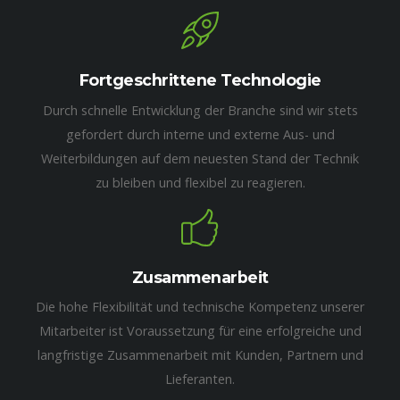
Fortgeschrittene Technologie
Durch schnelle Entwicklung der Branche sind wir stets
gefordert durch interne und externe Aus- und
Weiterbildungen auf dem neuesten Stand der Technik
zu bleiben und flexibel zu reagieren.
Zusammenarbeit
Die hohe Flexibilität und technische Kompetenz unserer
Mitarbeiter ist Voraussetzung für eine erfolgreiche und
langfristige Zusammenarbeit mit Kunden, Partnern und
Lieferanten.