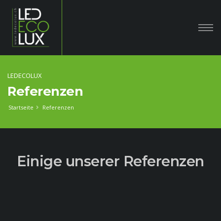
LEDECOLUX
Referenzen
Startseite
Referenzen
Einige unserer Referenzen