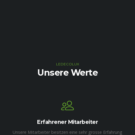
LEDECOLUX
Unsere Werte
Erfahrener Mitarbeiter
Unsere Mitarbeiter besitzen eine sehr grosse Erfahrung