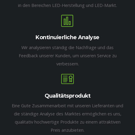
in den Bereichen LED-Herstellung und LED-Markt.
Kontinuierliche Analyse
Wir analysieren ständig die Nachfrage und das
Feedback unserer Kunden, um unseren Service zu
verbessern.
Qualitätsprodukt
Eine Gute Zusammenarbeit mit unseren Lieferanten und
die ständige Analyse des Marktes ermöglichen es uns,
qualitativ hochwertige Produkte zu einem attraktiven
Preis anzubieten.